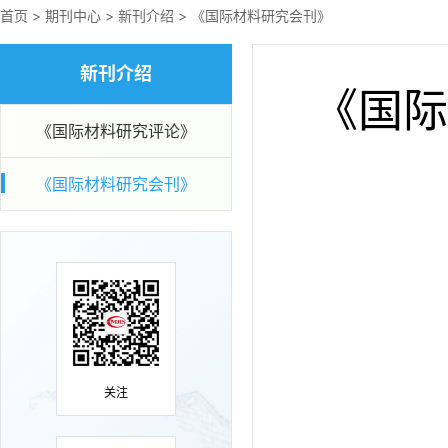
首页
>
期刊中心
>
新刊介绍
>
《国际材料研究会刊》
新刊介绍
《国际
《国际材料研究评论》
《国际材料研究会刊》
关注