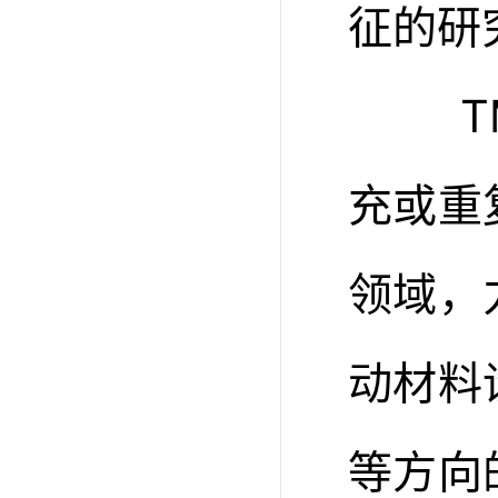
征的研
TM
充或重
领域，
动材料
等方向