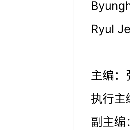
Byun
Ryul J
主编：
执行主
副主编