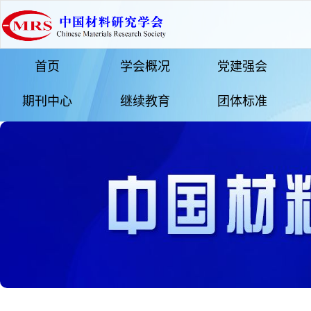
首页
学会概况
党建强会
期刊中心
继续教育
团体标准
更多