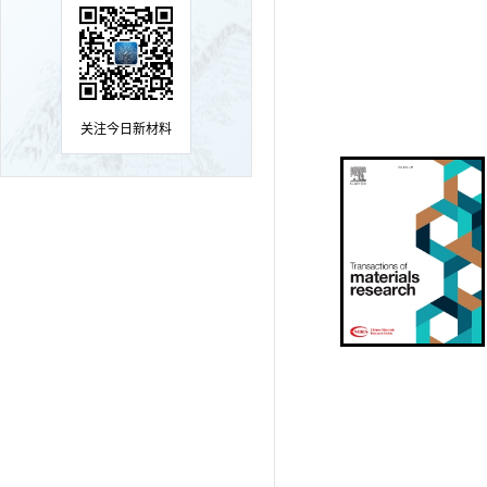
关注今日新材料