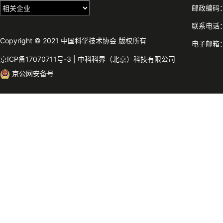
邮政编码：
联系电话：0
Copyright © 2021 中国科学技术协会 版权所有
电子邮箱：c
京ICP备17070711号-3
|
中科科界（北京）科技有限公司
京公网安备号