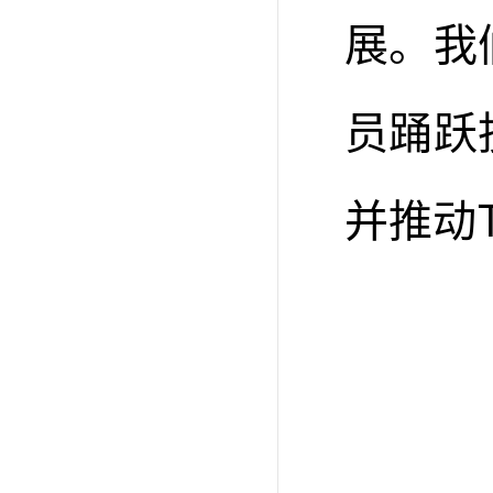
展。我
员踊跃
并推动