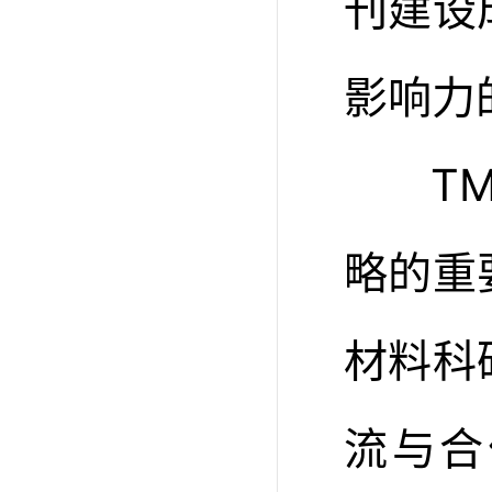
刊建设
影响力
TMR
略的重
材料科
流与合