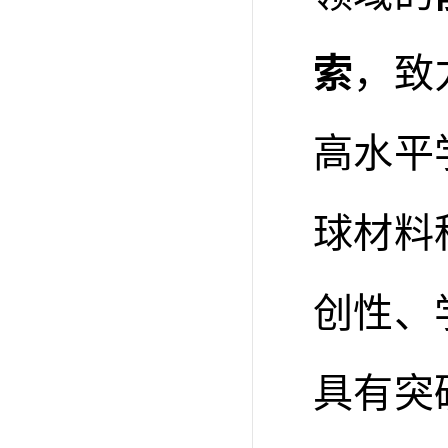
索
，致
高水平
球材料
创性、
具有突