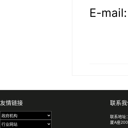
E-mail
友情链接
联系我
联系地址
厦A座200