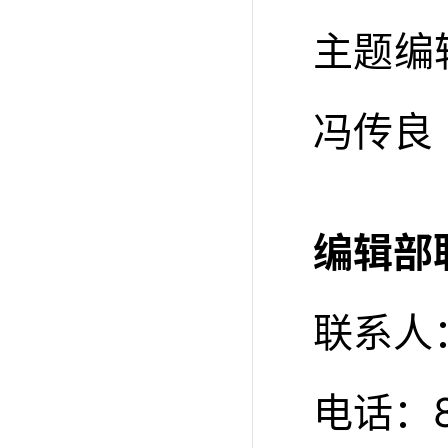
主题编
冯传良
编辑部
联系人
电话：