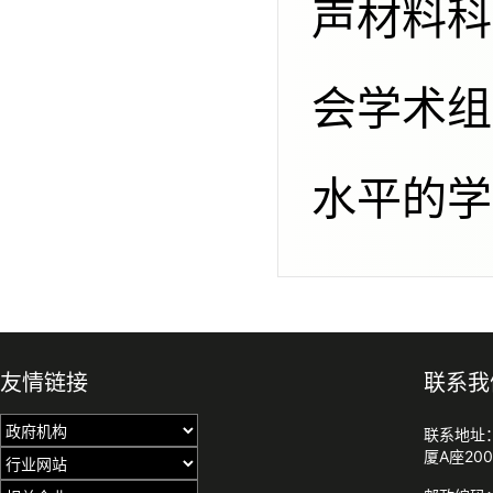
声材料科
会学术组
水平的学
友情链接
联系我
联系地址
厦A座200