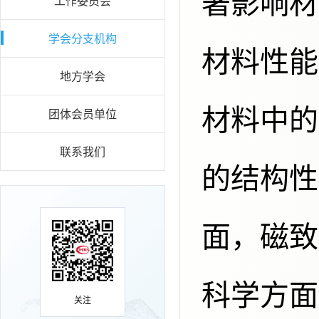
著影响材
工作委员会
学会分支机构
材料性能
地方学会
材料中的
团体会员单位
联系我们
的结构性
面，磁致
科学方面
关注