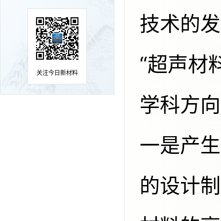
技术的发
“超声材
关注今日新材料
学科方向
一是产生
的设计制