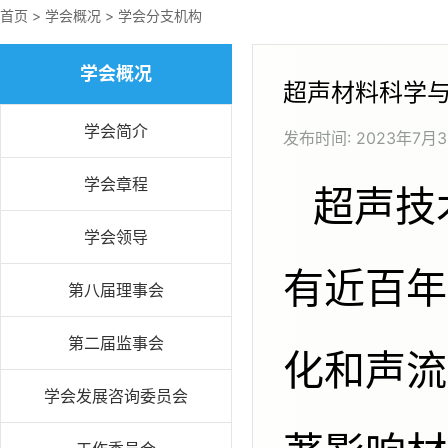
首页
>
学会概况
>
学会分支机构
学会概况
超声材料科学
学会简介
发布时间:
2023年7月3
学会章程
超声技术与材料科学的交叉研究已
学会领导
有近百年
第八届理事会
第二届监事会
化和声流
学会发展咨询委员会