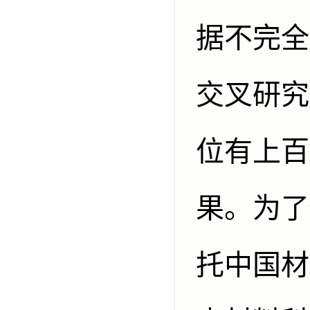
据不完全
交叉研究
位有上百
果。为了
托中国材