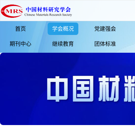
首页
学会概况
党建强会
期刊中心
继续教育
团体标准
更多