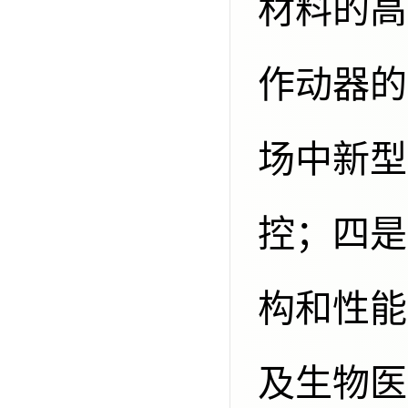
材料的高
作动器的
场中新型
控；四是
构和性能
及生物医