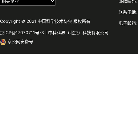
邮政编码：
联系电话：0
Copyright © 2021 中国科学技术协会 版权所有
电子邮箱：c
京ICP备17070711号-3
|
中科科界（北京）科技有限公司
京公网安备号