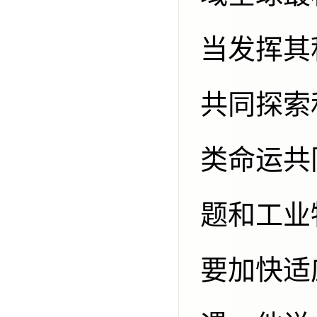
当发挥其
共同探索
类命运共
题和工业
要加快适