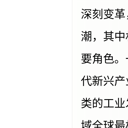
深刻变革
潮，其中
要角色。
代新兴产
类的工业
域全球最