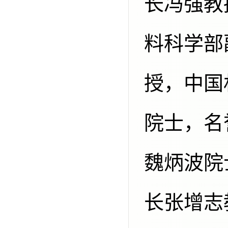
长冯强教
料科学部
授，中国
院士，名
魏炳波院
长张增志