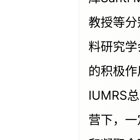
教授等分
料研究学
的积极作
IUMR
营下，一