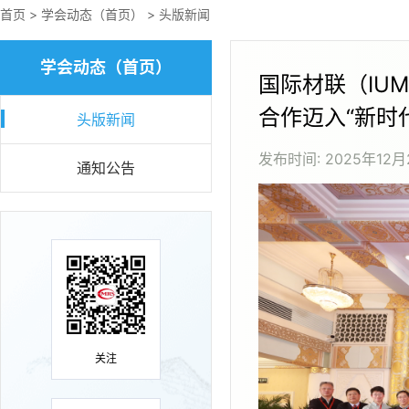
首页
>
学会动态（首页）
>
头版新闻
学会动态（首页）
国际材联（IU
合作迈入“新时
头版新闻
发布时间:
2025年12月
通知公告
关注