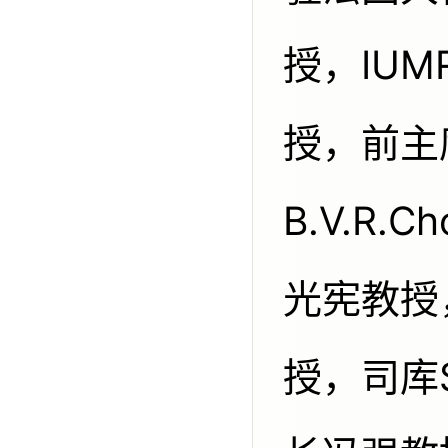
授，IUMR
授，前主
B.V.R.
光宪教授，
授，司库Sa