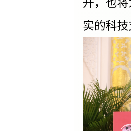
升，也将
实的科技