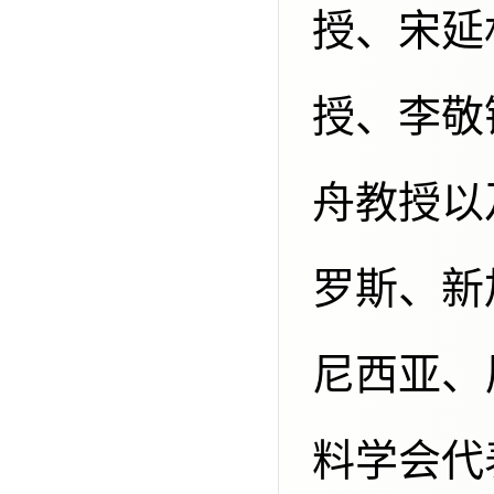
授、宋延
授、李敬
舟教授以
罗斯、新
尼西亚、
料学会代