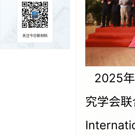
关注今日新材料
2025年12月18日上午，国际材料研
究学会联
Internat