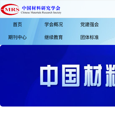
首页
学会概况
党建强会
期刊中心
继续教育
团体标准
更多