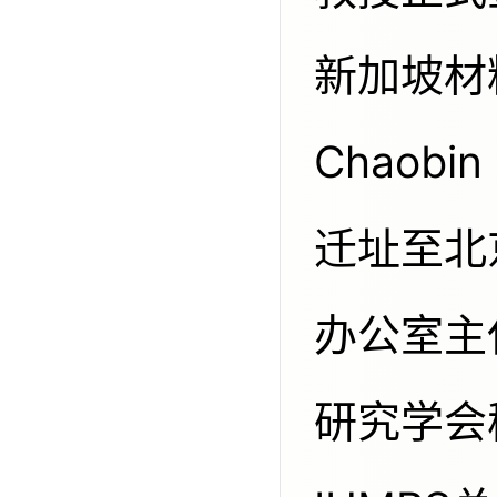
新加坡材
Chaob
迁址至北京
办公室主任
研究学会