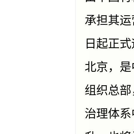
承担其运
日起正式
北京，是
组织总部
治理体系