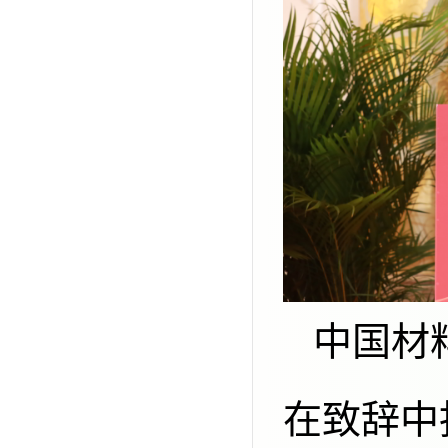
中国材料研究学会理事长李元元院士
在致辞中