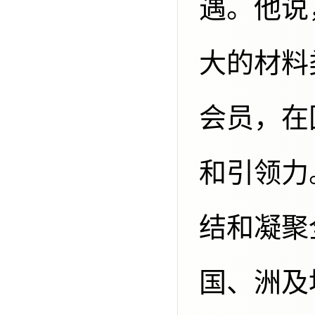
遇。他说
大的材料
会员，在
和引领力
结和凝聚
国、洲及