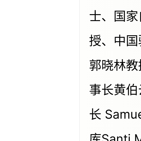
士、国家
授、中国
郭晓林教
事长黄伯云
长 Samu
库Santi