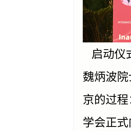
启动仪式由中国材料研究学会理事长
魏炳波院
京的过程
学会正式