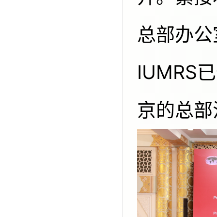
总部办公
IUMR
京的总部