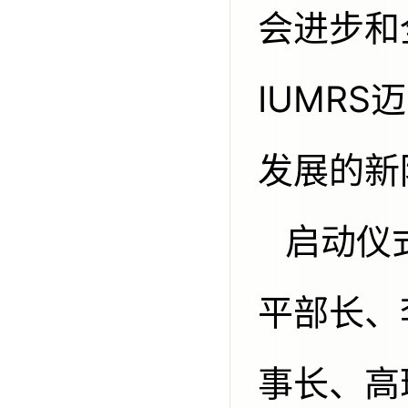
会进步和
IUMR
发展的新
启动仪式庄严而隆重。中国科协刘兴
平部长、
事长、高